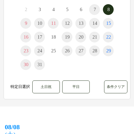
2
3
4
5
6
7
8
9
10
11
12
13
14
15
16
17
18
19
20
21
22
23
24
25
26
27
28
29
30
31
特定日選択
土日祝
平日
条件クリア
08/08