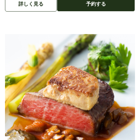
詳しく見る
予約する