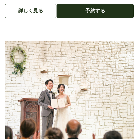
詳しく見る
予約する