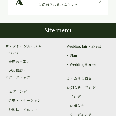
ご結婚されるおふたりへ
Site menu
ザ・グリーンカーメル
Weddingfair・Event
について
Plan
会場のご案内
WeddingHorse
店舗情報・
アクセスマップ
よくあるご質問
お知らせ・ブログ
ウェディング
ブログ
会場・ロケーション
お知らせ
お料理・メニュー
ウェディング