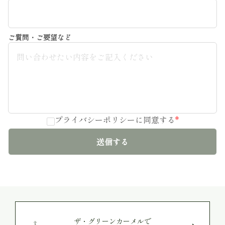
ご質問・ご要望など
プライバシーポリシー
に同意する
*
送信する
ザ・グリーンカーメルで